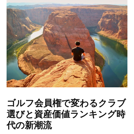
ゴルフ会員権で変わるクラブ
選びと資産価値ランキング時
代の新潮流