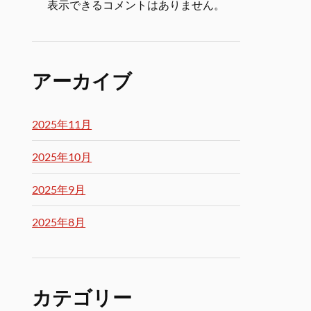
表示できるコメントはありません。
アーカイブ
2025年11月
2025年10月
2025年9月
2025年8月
カテゴリー