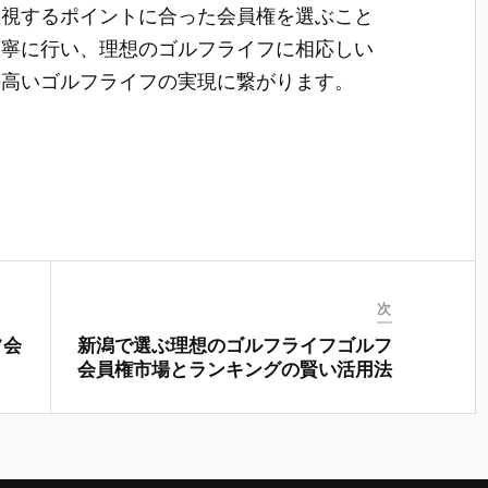
重視するポイントに合った会員権を選ぶこと
丁寧に行い、理想のゴルフライフに相応しい
の高いゴルフライフの実現に繋がります。
次
フ会
新潟で選ぶ理想のゴルフライフゴルフ
会員権市場とランキングの賢い活用法