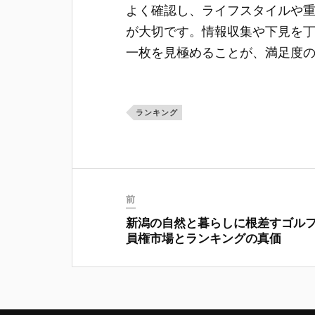
よく確認し、ライフスタイルや
が大切です。情報収集や下見を
一枚を見極めることが、満足度
ランキング
前
新潟の自然と暮らしに根差すゴル
員権市場とランキングの真価