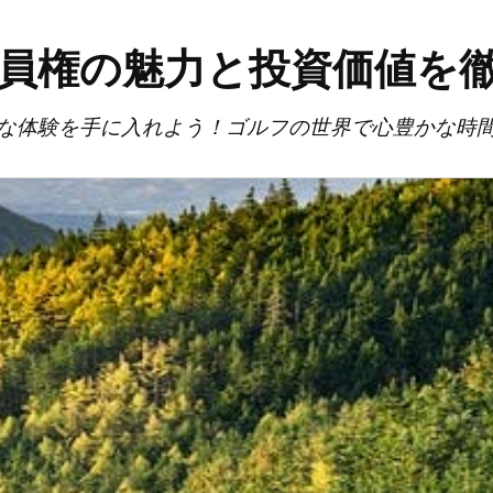
員権の魅力と投資価値を
な体験を手に入れよう！ゴルフの世界で心豊かな時