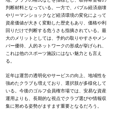
判断材料となっている。一方で、バブル経済崩壊
やリーマンショックなど経済環境の変化によって
資産価値が大きく変動した歴史もあり、価格や利
回りだけで判断する危うさも指摘されている。最
大のメリットとしては、予約の取りやすさやメン
バー優待、人的ネットワークの形成が挙げられ、
これは他のスポーツ施設にはない魅力とも言え
る。
近年は運営の透明化やサービスの向上、地域性を
強めたクラブも増えており、選択肢が多様化して
いる。今後のゴルフ会員権市場では、安易な資産
運用よりも、長期的な視点でクラブ選びや情報収
集に努める姿勢がますます重要となるだろう。