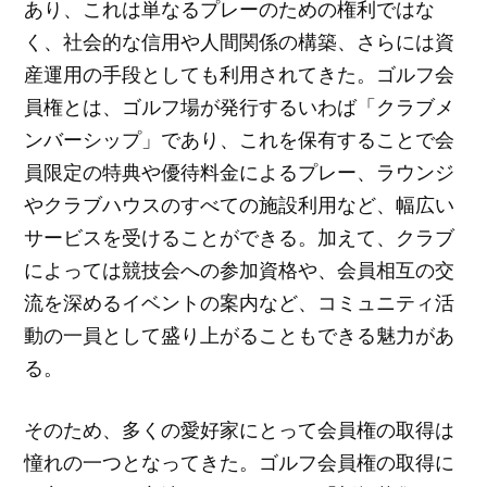
あり、これは単なるプレーのための権利ではな
く、社会的な信用や人間関係の構築、さらには資
産運用の手段としても利用されてきた。ゴルフ会
員権とは、ゴルフ場が発行するいわば「クラブメ
ンバーシップ」であり、これを保有することで会
員限定の特典や優待料金によるプレー、ラウンジ
やクラブハウスのすべての施設利用など、幅広い
サービスを受けることができる。加えて、クラブ
によっては競技会への参加資格や、会員相互の交
流を深めるイベントの案内など、コミュニティ活
動の一員として盛り上がることもできる魅力があ
る。
そのため、多くの愛好家にとって会員権の取得は
憧れの一つとなってきた。ゴルフ会員権の取得に