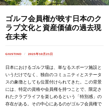
ゴルフ会員権が映す日本のク
ラブ文化と資産価値の過去現
在未来
GIUSTINO
2025年10月21日
日本におけるゴルフ場は、単なるスポーツ施設と
いうだけでなく、独自のコミュニティとステータ
スの象徴としても位置付けられてきた。
この背景
には、特定の資格や会員権を持つことで、限定さ
れたクラブライフを楽しめるという「特別感」の
存在がある。その中心にあるのがゴルフ会員権で